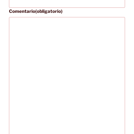
Comentario
(obligatorio)